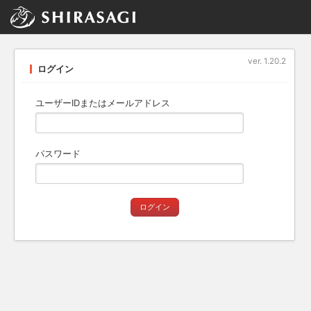
ver. 1.20.2
ログイン
ユーザーIDまたはメールアドレス
パスワード